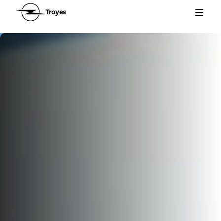
Troyes