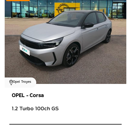
Opel Troyes
OPEL - Corsa
1.2 Turbo 100ch GS