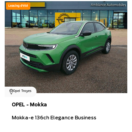
Leasing d'été
Opel Troyes
OPEL - Mokka
Mokka-e 136ch Elegance Business