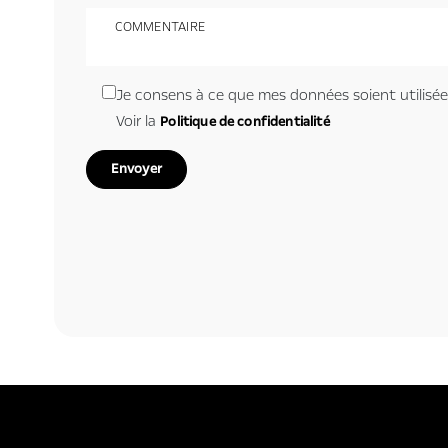
COMMENTAIRE
Je consens à ce que mes données soient utilisée
Voir la
Politique de confidentialité
Envoyer