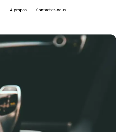
A propos
Contactez-nous